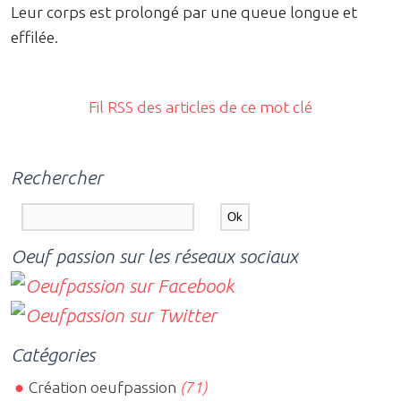
Leur corps est prolongé par une queue longue et
effilée.
Fil RSS des articles de ce mot clé
Rechercher
Oeuf passion sur les réseaux sociaux
Catégories
Création oeufpassion
(71)