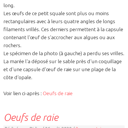
long.
Les œufs de ce petit squale sont plus ou moins
rectangulaires avec à leurs quatre angles de longs
filaments vrillés. Ces derniers permettent à la capsule
contenant l’œuf de s'accrocher aux algues ou aux
rochers.
Le spécimen de la photo (à gauche) a perdu ses vrilles.
La marée l'a déposé sur le sable près d'un coquillage
et d'une capsule d’œuf de raie sur une plage de la
côte d'opale.
Voir lien ci-après :
Oeufs de raie
Oeufs de raie