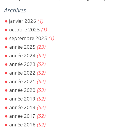
Archives
janvier 2026
(1)
octobre 2025
(1)
septembre 2025
(1)
année 2025
(23)
année 2024
(52)
année 2023
(52)
année 2022
(52)
année 2021
(52)
année 2020
(53)
année 2019
(52)
année 2018
(52)
année 2017
(52)
année 2016
(52)