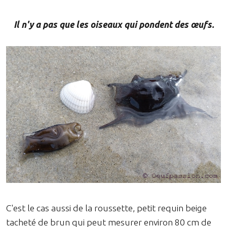
Il n'y a pas que les oiseaux qui pondent des œufs.
C'est le cas aussi de la roussette, petit requin beige
tacheté de brun qui peut mesurer environ 80 cm de