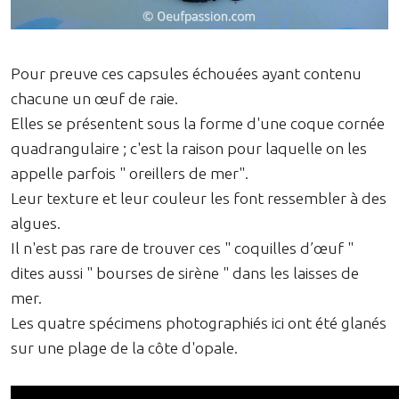
Pour preuve ces capsules échouées ayant contenu
chacune un œuf de raie.
Elles se présentent sous la forme d'une coque cornée
quadrangulaire ; c'est la raison pour laquelle on les
appelle parfois " oreillers de mer".
Leur texture et leur couleur les font ressembler à des
algues.
Il n'est pas rare de trouver ces " coquilles d’œuf "
dites aussi " bourses de sirène " dans les laisses de
mer.
Les quatre spécimens photographiés ici ont été glanés
sur une plage de la côte d'opale.