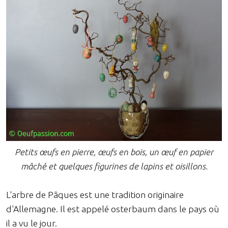
Petits œufs en pierre, œufs en bois, un œuf en papier
mâché et quelques figurines de lapins et oisillons.
L'arbre de Pâques est une tradition originaire
d'Allemagne. Il est appelé osterbaum dans le pays où
il a vu le jour.