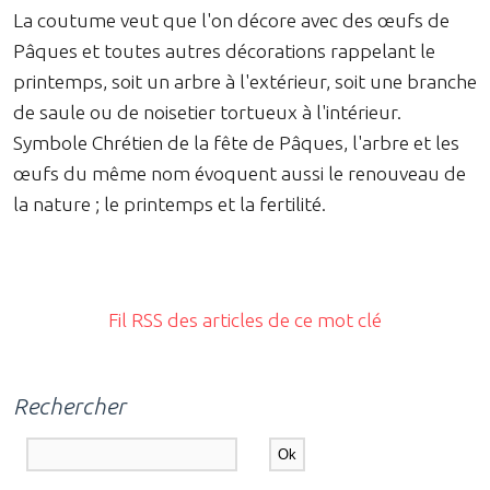
La coutume veut que l'on décore avec des œufs de
Pâques et toutes autres décorations rappelant le
printemps, soit un arbre à l'extérieur, soit une branche
de saule ou de noisetier tortueux à l'intérieur.
Symbole Chrétien de la fête de Pâques, l'arbre et les
œufs du même nom évoquent aussi le renouveau de
la nature ; le printemps et la fertilité.
Fil RSS des articles de ce mot clé
Rechercher