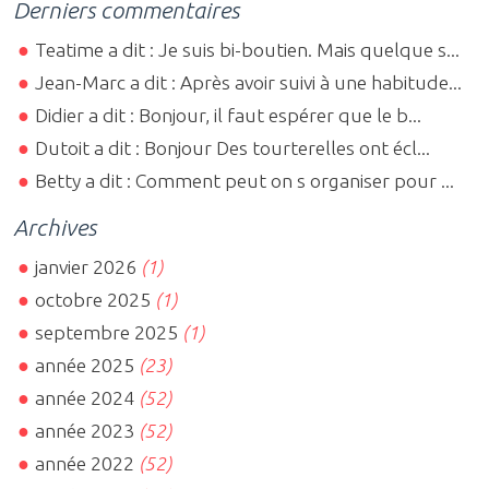
Derniers commentaires
Teatime a dit : Je suis bi-boutien. Mais quelque s...
Jean-Marc a dit : Après avoir suivi à une habitude...
Didier a dit : Bonjour, il faut espérer que le b...
Dutoit a dit : Bonjour Des tourterelles ont écl...
Betty a dit : Comment peut on s organiser pour ...
Archives
janvier 2026
(1)
octobre 2025
(1)
septembre 2025
(1)
année 2025
(23)
année 2024
(52)
année 2023
(52)
année 2022
(52)