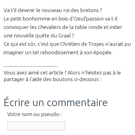
Va t'il devenir le nouveau roi des bretons ?
Le petit bonhomme en bois d'Oeufpassion va t-il
convoquer les chevaliers de la table ronde et initier
une nouvelle quête du Graal ?
Ce qui est sûr, c'est que Chrétien de Troyes n'aurait pu
imaginer un tel rebondissement à son épopée.
------------------------------
Vous avez aimé cet article ? Alors n'hésitez pas à le
partager à l'aide des boutons ci-dessous :
Écrire un commentaire
Votre nom ou pseudo :