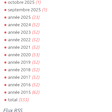
octobre 2025
(1)
septembre 2025
(1)
année 2025
(23)
année 2024
(52)
année 2023
(52)
année 2022
(52)
année 2021
(52)
année 2020
(53)
année 2019
(52)
année 2018
(52)
année 2017
(52)
année 2016
(52)
année 2015
(62)
total
(555)
Flux RSS