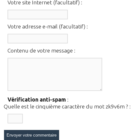
Votre site Internet (facultatif) :
Votre adresse e-mail (facultatif) :
Contenu de votre message :
Vérification anti-spam
:
Quelle est le
cinquième
caractère du mot
zk9v6m
?
: