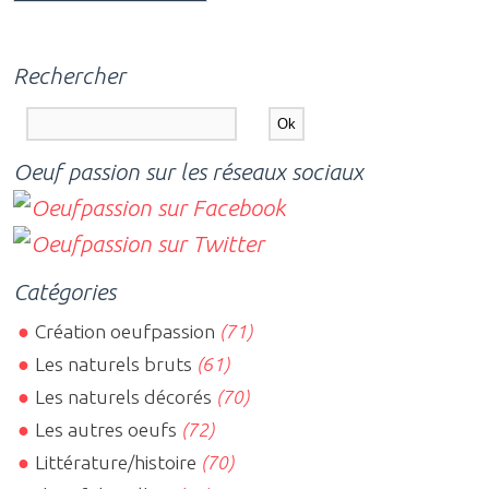
Rechercher
Oeuf passion sur les réseaux sociaux
Catégories
Création oeufpassion
(71)
Les naturels bruts
(61)
Les naturels décorés
(70)
Les autres oeufs
(72)
Littérature/histoire
(70)