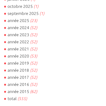
octobre 2025
(1)
septembre 2025
(1)
année 2025
(23)
année 2024
(52)
année 2023
(52)
année 2022
(52)
année 2021
(52)
année 2020
(53)
année 2019
(52)
année 2018
(52)
année 2017
(52)
année 2016
(52)
année 2015
(62)
total
(555)