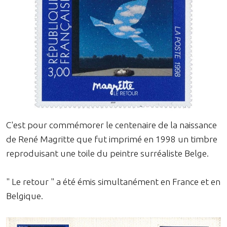
C'est pour commémorer le centenaire de la naissance
de René Magritte que fut imprimé en 1998 un timbre
reproduisant une toile du peintre surréaliste Belge.
" Le retour " a été émis simultanément en France et en
Belgique.