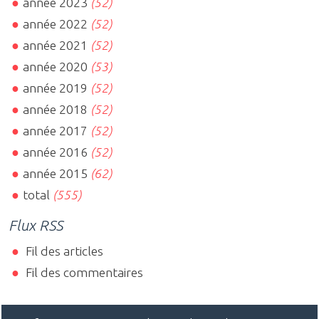
année 2023
(52)
année 2022
(52)
année 2021
(52)
année 2020
(53)
année 2019
(52)
année 2018
(52)
année 2017
(52)
année 2016
(52)
année 2015
(62)
total
(555)
Flux RSS
Fil des articles
Fil des commentaires