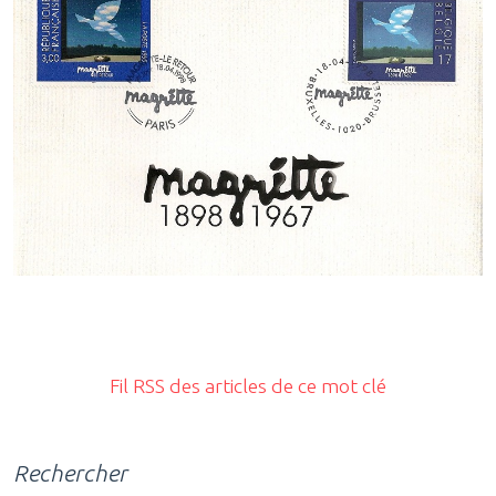
Fil RSS des articles de ce mot clé
Rechercher