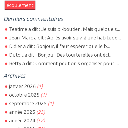
écoulement
Derniers commentaires
Teatime a dit : Je suis bi-boutien. Mais quelque s...
Jean-Marc a dit : Après avoir suivi à une habitude...
Didier a dit : Bonjour, il faut espérer que le b...
Dutoit a dit : Bonjour Des tourterelles ont écl...
Betty a dit : Comment peut on s organiser pour ...
Archives
janvier 2026
(1)
octobre 2025
(1)
septembre 2025
(1)
année 2025
(23)
année 2024
(52)