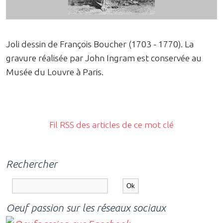
Joli dessin de François Boucher (1703 - 1770). La
gravure réalisée par John Ingram est conservée au
Musée du Louvre à Paris.
Fil RSS des articles de ce mot clé
Rechercher
Oeuf passion sur les réseaux sociaux