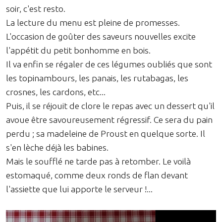
soir, c'est resto.
La lecture du menu est pleine de promesses.
L'occasion de goûter des saveurs nouvelles excite
l'appétit du petit bonhomme en bois.
Il va enfin se régaler de ces légumes oubliés que sont
les topinambours, les panais, les rutabagas, les
crosnes, les cardons, etc...
Puis, il se réjouit de clore le repas avec un dessert qu'il
avoue être savoureusement régressif. Ce sera du pain
perdu ; sa madeleine de Proust en quelque sorte. Il
s'en lèche déjà les babines.
Mais le soufflé ne tarde pas à retomber. Le voilà
estomaqué, comme deux ronds de flan devant
l'assiette que lui apporte le serveur !...