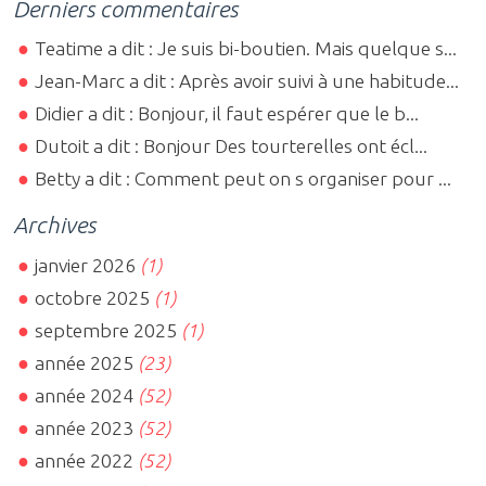
Derniers commentaires
Teatime a dit : Je suis bi-boutien. Mais quelque s...
Jean-Marc a dit : Après avoir suivi à une habitude...
Didier a dit : Bonjour, il faut espérer que le b...
Dutoit a dit : Bonjour Des tourterelles ont écl...
Betty a dit : Comment peut on s organiser pour ...
Archives
janvier 2026
(1)
octobre 2025
(1)
septembre 2025
(1)
année 2025
(23)
année 2024
(52)
année 2023
(52)
année 2022
(52)