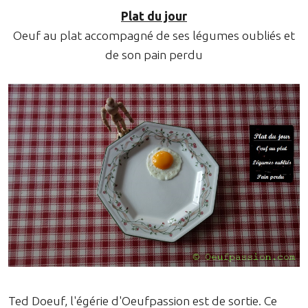
Plat du jour
Oeuf au plat accompagné de ses légumes oubliés et
de son pain perdu
Ted Doeuf, l'égérie d'Oeufpassion est de sortie. Ce