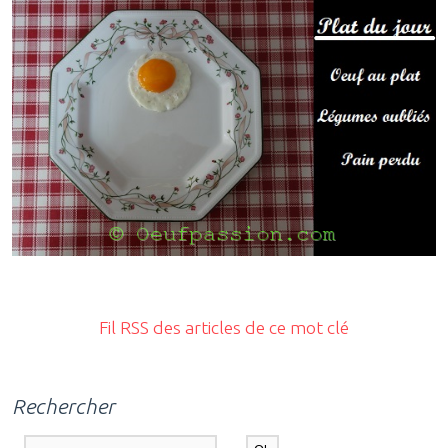
Fil RSS des articles de ce mot clé
Rechercher