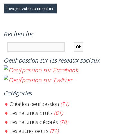
Rechercher
Oeuf passion sur les réseaux sociaux
Catégories
Création oeufpassion
(71)
Les naturels bruts
(61)
Les naturels décorés
(70)
Les autres oeufs
(72)