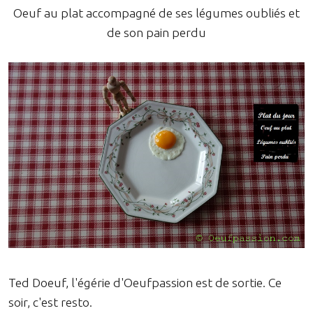
Oeuf au plat accompagné de ses légumes oubliés et
de son pain perdu
Ted Doeuf, l'égérie d'Oeufpassion est de sortie. Ce
soir, c'est resto.