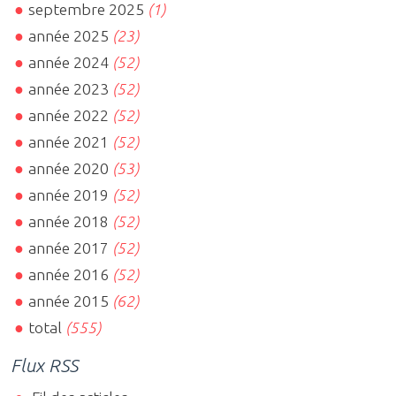
septembre 2025
(1)
année 2025
(23)
année 2024
(52)
année 2023
(52)
année 2022
(52)
année 2021
(52)
année 2020
(53)
année 2019
(52)
année 2018
(52)
année 2017
(52)
année 2016
(52)
année 2015
(62)
total
(555)
Flux RSS