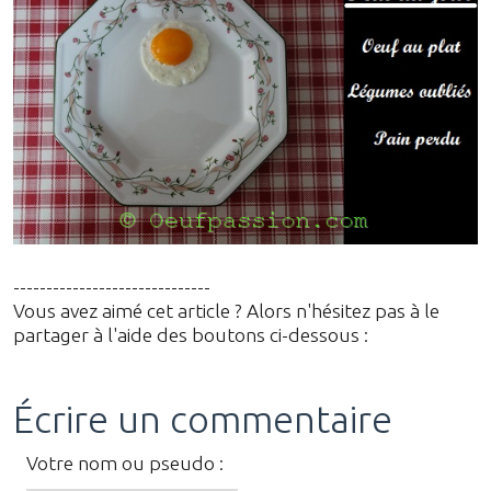
------------------------------
Vous avez aimé cet article ? Alors n'hésitez pas à le
partager à l'aide des boutons ci-dessous :
Écrire un commentaire
Votre nom ou pseudo :