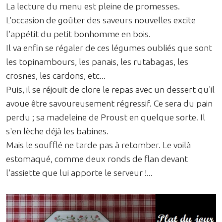
La lecture du menu est pleine de promesses.
L'occasion de goûter des saveurs nouvelles excite
l'appétit du petit bonhomme en bois.
Il va enfin se régaler de ces légumes oubliés que sont
les topinambours, les panais, les rutabagas, les
crosnes, les cardons, etc...
Puis, il se réjouit de clore le repas avec un dessert qu'il
avoue être savoureusement régressif. Ce sera du pain
perdu ; sa madeleine de Proust en quelque sorte. Il
s'en lèche déjà les babines.
Mais le soufflé ne tarde pas à retomber. Le voilà
estomaqué, comme deux ronds de flan devant
l'assiette que lui apporte le serveur !...