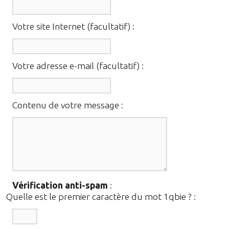
Votre site Internet (facultatif) :
Votre adresse e-mail (facultatif) :
Contenu de votre message :
Vérification anti-spam
:
Quelle est le
premier
caractère du mot
1qbie
?
: