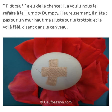
" P'tit œuf " a eu de la chance ! Il a voulu nous la
refaire à la Humpty Dumpty. Heureusement, il n'était
pas sur un mur haut mais juste sur le trottoir, et le
voilà fêlé, gisant dans le caniveau.