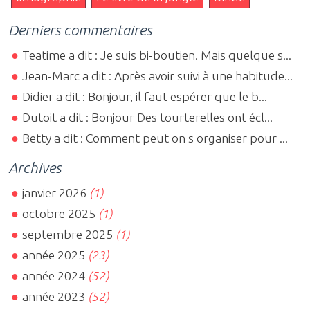
Derniers commentaires
Teatime a dit : Je suis bi-boutien. Mais quelque s...
Jean-Marc a dit : Après avoir suivi à une habitude...
Didier a dit : Bonjour, il faut espérer que le b...
Dutoit a dit : Bonjour Des tourterelles ont écl...
Betty a dit : Comment peut on s organiser pour ...
Archives
janvier 2026
(1)
octobre 2025
(1)
septembre 2025
(1)
année 2025
(23)
année 2024
(52)
année 2023
(52)