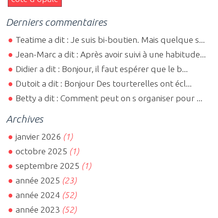
Derniers commentaires
Teatime a dit : Je suis bi-boutien. Mais quelque s...
Jean-Marc a dit : Après avoir suivi à une habitude...
Didier a dit : Bonjour, il faut espérer que le b...
Dutoit a dit : Bonjour Des tourterelles ont écl...
Betty a dit : Comment peut on s organiser pour ...
Archives
janvier 2026
(1)
octobre 2025
(1)
septembre 2025
(1)
année 2025
(23)
année 2024
(52)
année 2023
(52)