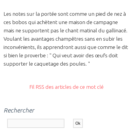
Les notes sur la portée sont comme un pied de nez à
ces bobos qui achètent une maison de campagne
mais ne supportent pas le chant matinal du gallinacé.
Voulant les avantages champêtres sans en subir les
inconvénients, ils apprendront aussi que comme le dit
si bien le proverbe : " Qui veut avoir des œufs doit
supporter le caquetage des poules. "
Fil RSS des articles de ce mot clé
Rechercher