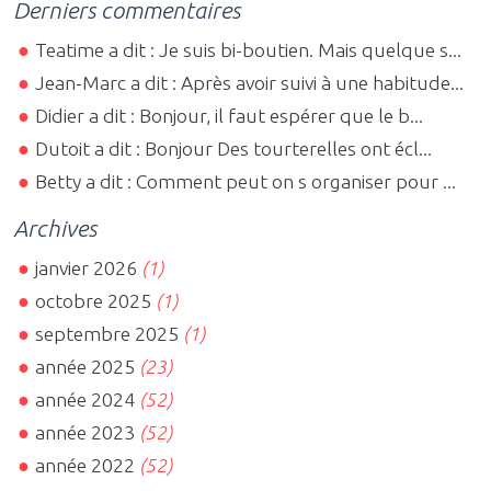
Derniers commentaires
Teatime a dit : Je suis bi-boutien. Mais quelque s...
Jean-Marc a dit : Après avoir suivi à une habitude...
Didier a dit : Bonjour, il faut espérer que le b...
Dutoit a dit : Bonjour Des tourterelles ont écl...
Betty a dit : Comment peut on s organiser pour ...
Archives
janvier 2026
(1)
octobre 2025
(1)
septembre 2025
(1)
année 2025
(23)
année 2024
(52)
année 2023
(52)
année 2022
(52)