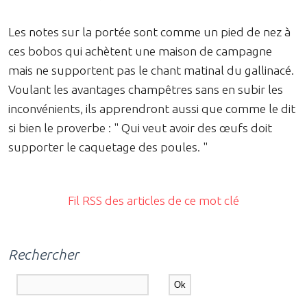
Les notes sur la portée sont comme un pied de nez à
ces bobos qui achètent une maison de campagne
mais ne supportent pas le chant matinal du gallinacé.
Voulant les avantages champêtres sans en subir les
inconvénients, ils apprendront aussi que comme le dit
si bien le proverbe : " Qui veut avoir des œufs doit
supporter le caquetage des poules. "
Fil RSS des articles de ce mot clé
Rechercher