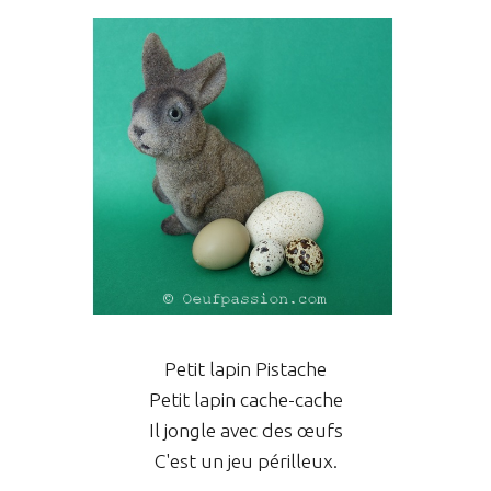
Petit lapin Pistache
Petit lapin cache-cache
Il jongle avec des œufs
C'est un jeu périlleux.