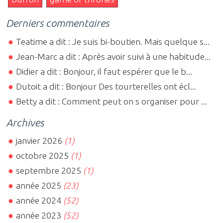
Derniers commentaires
Teatime a dit : Je suis bi-boutien. Mais quelque s...
Jean-Marc a dit : Après avoir suivi à une habitude...
Didier a dit : Bonjour, il faut espérer que le b...
Dutoit a dit : Bonjour Des tourterelles ont écl...
Betty a dit : Comment peut on s organiser pour ...
Archives
janvier 2026
(1)
octobre 2025
(1)
septembre 2025
(1)
année 2025
(23)
année 2024
(52)
année 2023
(52)