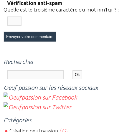
Vérification anti-spam
:
Quelle est le
troisième
caractère du mot
nm1qr
?
:
Rechercher
Oeuf passion sur les réseaux sociaux
Catégories
Création oeufpassion
(71)