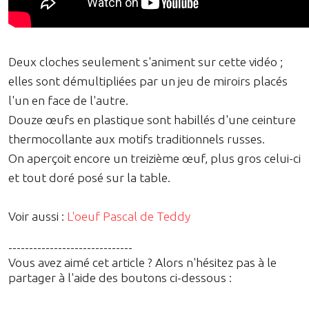
Deux cloches seulement s'animent sur cette vidéo ;
elles sont démultipliées par un jeu de miroirs placés
l'un en face de l'autre.
Douze œufs en plastique sont habillés d'une ceinture
thermocollante aux motifs traditionnels russes.
On aperçoit encore un treizième œuf, plus gros celui-ci
et tout doré posé sur la table.
Voir aussi :
L'oeuf Pascal de Teddy
------------------------------
Vous avez aimé cet article ? Alors n'hésitez pas à le
partager à l'aide des boutons ci-dessous :