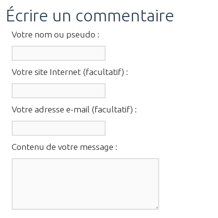
Écrire un commentaire
Votre nom ou pseudo :
Votre site Internet (facultatif) :
Votre adresse e-mail (facultatif) :
Contenu de votre message :