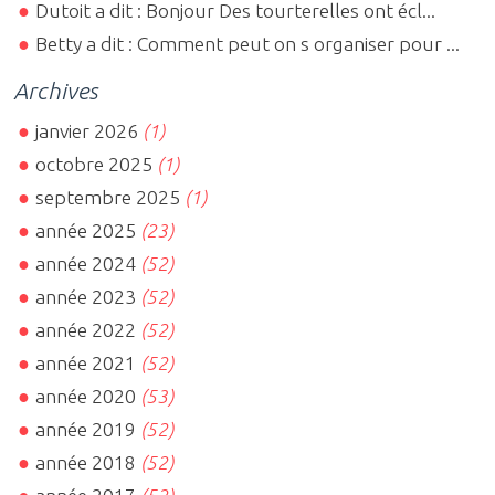
Dutoit a dit : Bonjour Des tourterelles ont écl...
Betty a dit : Comment peut on s organiser pour ...
Archives
janvier 2026
(1)
octobre 2025
(1)
septembre 2025
(1)
année 2025
(23)
année 2024
(52)
année 2023
(52)
année 2022
(52)
année 2021
(52)
année 2020
(53)
année 2019
(52)
année 2018
(52)