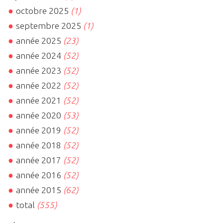
octobre 2025
(1)
septembre 2025
(1)
année 2025
(23)
année 2024
(52)
année 2023
(52)
année 2022
(52)
année 2021
(52)
année 2020
(53)
année 2019
(52)
année 2018
(52)
année 2017
(52)
année 2016
(52)
année 2015
(62)
total
(555)