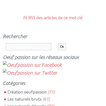
Fil RSS des articles de ce mot clé
Rechercher
Oeuf passion sur les réseaux sociaux
Catégories
Création oeufpassion
(71)
Les naturels bruts
(61)