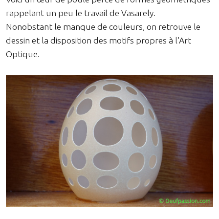
rappelant un peu le travail de Vasarely.
Nonobstant le manque de couleurs, on retrouve le
dessin et la disposition des motifs propres à l'Art
Optique.