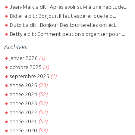
Jean-Marc a dit : Après avoir suivi à une habitude...
Didier a dit : Bonjour, il faut espérer que le b...
Dutoit a dit : Bonjour Des tourterelles ont écl...
Betty a dit : Comment peut on s organiser pour ...
Archives
janvier 2026
(1)
octobre 2025
(1)
septembre 2025
(1)
année 2025
(23)
année 2024
(52)
année 2023
(52)
année 2022
(52)
année 2021
(52)
année 2020
(53)