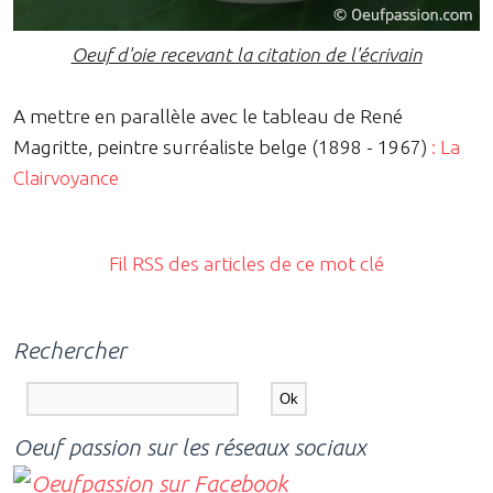
Oeuf d'oie recevant la citation de l'écrivain
A mettre en parallèle avec le tableau de René
Magritte, peintre surréaliste belge (1898 - 1967)
: La
Clairvoyance
Fil RSS des articles de ce mot clé
Rechercher
Oeuf passion sur les réseaux sociaux