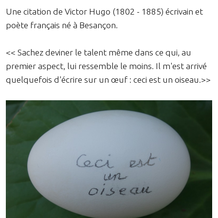
Une citation de Victor Hugo (1802 - 1885) écrivain et
poète français né à Besançon.
<< Sachez deviner le talent même dans ce qui, au
premier aspect, lui ressemble le moins. Il m'est arrivé
quelquefois d'écrire sur un œuf : ceci est un oiseau.>>