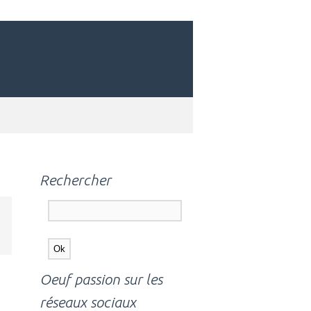
Rechercher
,
Oeuf passion sur les
réseaux sociaux