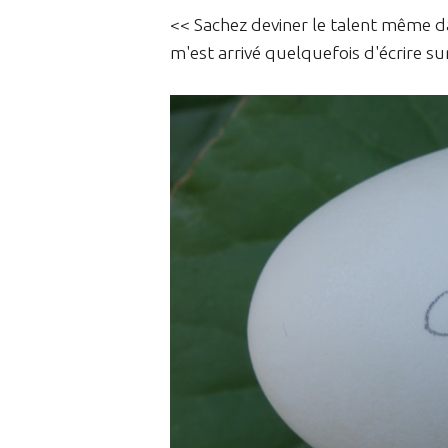
<< Sachez deviner le talent même da
m'est arrivé quelquefois d'écrire su