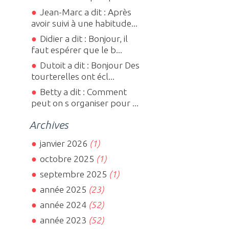
Jean-Marc a dit : Après
avoir suivi à une habitude...
Didier a dit : Bonjour, il
faut espérer que le b...
Dutoit a dit : Bonjour Des
tourterelles ont écl...
Betty a dit : Comment
peut on s organiser pour ...
Archives
janvier 2026
(1)
octobre 2025
(1)
septembre 2025
(1)
année 2025
(23)
année 2024
(52)
année 2023
(52)