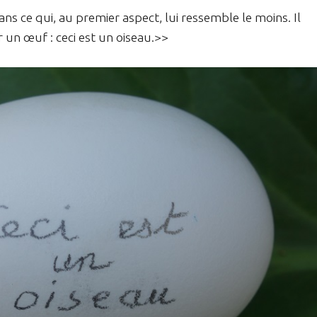
ns ce qui, au premier aspect, lui ressemble le moins. Il
r un œuf : ceci est un oiseau.>>