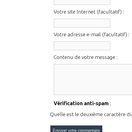
Votre site Internet (facultatif) :
Votre adresse e-mail (facultatif) :
Contenu de votre message :
Vérification anti-spam
:
Quelle est le
deuxième
caractère d