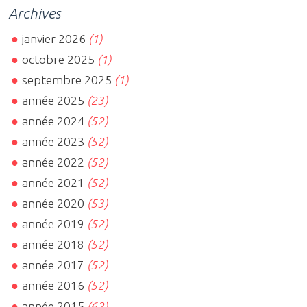
Archives
janvier 2026
(1)
octobre 2025
(1)
septembre 2025
(1)
année 2025
(23)
année 2024
(52)
année 2023
(52)
année 2022
(52)
année 2021
(52)
année 2020
(53)
année 2019
(52)
année 2018
(52)
année 2017
(52)
année 2016
(52)
année 2015
(62)