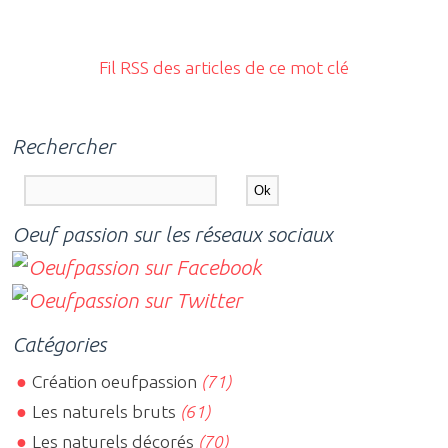
Fil RSS des articles de ce mot clé
Rechercher
Oeuf passion sur les réseaux sociaux
Catégories
Création oeufpassion
(71)
Les naturels bruts
(61)
Les naturels décorés
(70)