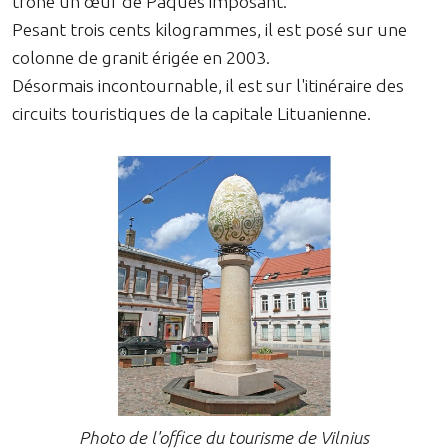
trône un œuf de Pâques imposant.
Pesant trois cents kilogrammes, il est posé sur une
colonne de granit érigée en 2003.
Désormais incontournable, il est sur l'itinéraire des
circuits touristiques de la capitale Lituanienne.
Photo de l'office du tourisme de Vilnius