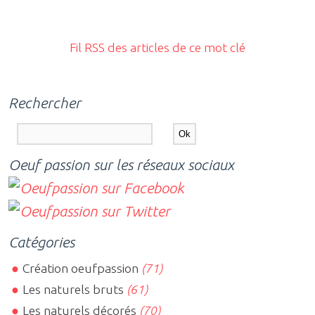
Fil RSS des articles de ce mot clé
Rechercher
Oeuf passion sur les réseaux sociaux
Catégories
Création oeufpassion
(71)
Les naturels bruts
(61)
Les naturels décorés
(70)