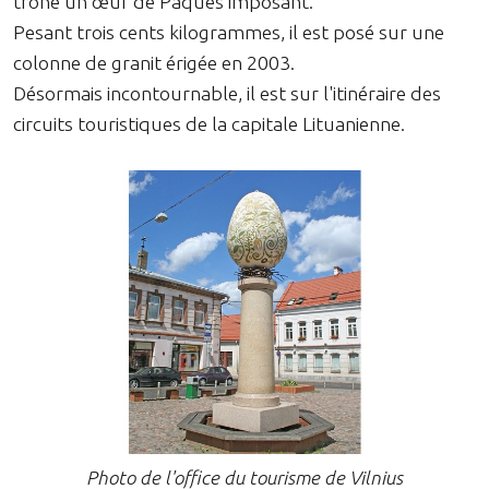
trône un œuf de Pâques imposant.
Pesant trois cents kilogrammes, il est posé sur une
colonne de granit érigée en 2003.
Désormais incontournable, il est sur l'itinéraire des
circuits touristiques de la capitale Lituanienne.
Photo de l'office du tourisme de Vilnius