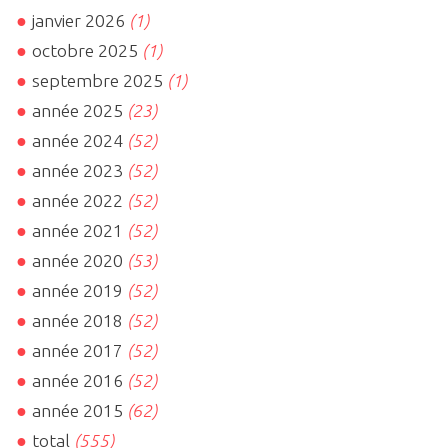
janvier 2026
(1)
octobre 2025
(1)
septembre 2025
(1)
année 2025
(23)
année 2024
(52)
année 2023
(52)
année 2022
(52)
année 2021
(52)
année 2020
(53)
année 2019
(52)
année 2018
(52)
année 2017
(52)
année 2016
(52)
année 2015
(62)
total
(555)