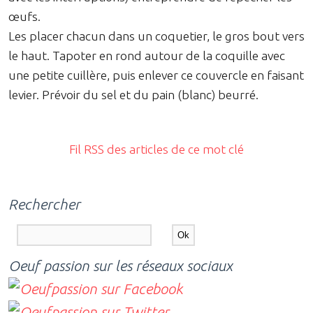
œufs.
Les placer chacun dans un coquetier, le gros bout vers
le haut. Tapoter en rond autour de la coquille avec
une petite cuillère, puis enlever ce couvercle en faisant
levier. Prévoir du sel et du pain (blanc) beurré.
Fil RSS des articles de ce mot clé
Rechercher
Oeuf passion sur les réseaux sociaux