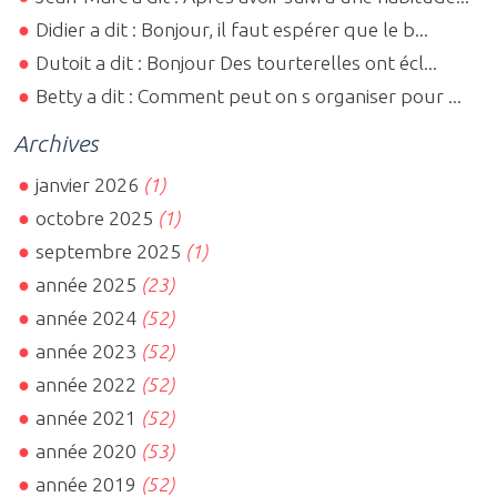
Didier a dit : Bonjour, il faut espérer que le b...
Dutoit a dit : Bonjour Des tourterelles ont écl...
Betty a dit : Comment peut on s organiser pour ...
Archives
janvier 2026
(1)
octobre 2025
(1)
septembre 2025
(1)
année 2025
(23)
année 2024
(52)
année 2023
(52)
année 2022
(52)
année 2021
(52)
année 2020
(53)
année 2019
(52)