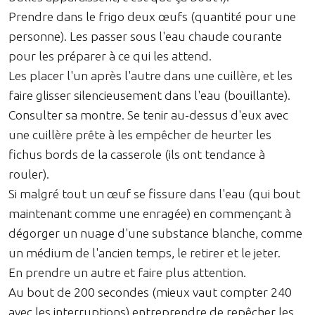
Prendre dans le frigo deux œufs (quantité pour une
personne). Les passer sous l'eau chaude courante
pour les préparer à ce qui les attend.
Les placer l'un après l'autre dans une cuillère, et les
faire glisser silencieusement dans l'eau (bouillante).
Consulter sa montre. Se tenir au-dessus d'eux avec
une cuillère prête à les empêcher de heurter les
fichus bords de la casserole (ils ont tendance à
rouler).
Si malgré tout un œuf se fissure dans l'eau (qui bout
maintenant comme une enragée) en commençant à
dégorger un nuage d'une substance blanche, comme
un médium de l'ancien temps, le retirer et le jeter.
En prendre un autre et faire plus attention.
Au bout de 200 secondes (mieux vaut compter 240
avec les interruptions) entreprendre de repêcher les