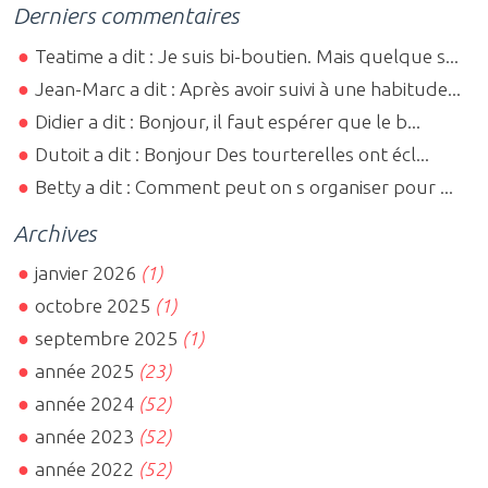
Derniers commentaires
Teatime a dit : Je suis bi-boutien. Mais quelque s...
Jean-Marc a dit : Après avoir suivi à une habitude...
Didier a dit : Bonjour, il faut espérer que le b...
Dutoit a dit : Bonjour Des tourterelles ont écl...
Betty a dit : Comment peut on s organiser pour ...
Archives
janvier 2026
(1)
octobre 2025
(1)
septembre 2025
(1)
année 2025
(23)
année 2024
(52)
année 2023
(52)
année 2022
(52)