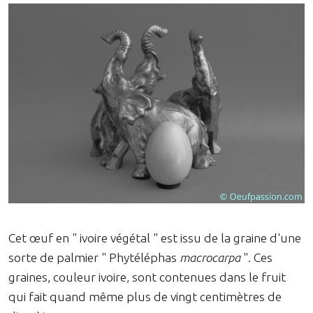
Cet œuf en " ivoire végétal " est issu de la graine d'une
sorte de palmier " Phytéléphas
macrocarpa
". Ces
graines, couleur ivoire, sont contenues dans le fruit
qui fait quand même plus de vingt centimètres de