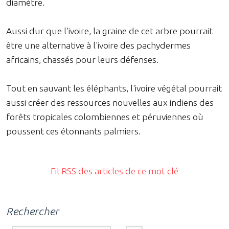
diamètre.
Aussi dur que l'ivoire, la graine de cet arbre pourrait
être une alternative à l'ivoire des pachydermes
africains, chassés pour leurs défenses.
Tout en sauvant les éléphants, l'ivoire végétal pourrait
aussi créer des ressources nouvelles aux indiens des
forêts tropicales colombiennes et péruviennes où
poussent ces étonnants palmiers.
Fil RSS des articles de ce mot clé
Rechercher