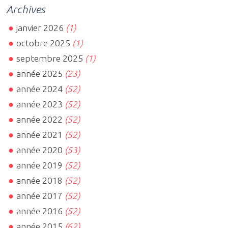
Archives
janvier 2026
(1)
octobre 2025
(1)
septembre 2025
(1)
année 2025
(23)
année 2024
(52)
année 2023
(52)
année 2022
(52)
année 2021
(52)
année 2020
(53)
année 2019
(52)
année 2018
(52)
année 2017
(52)
année 2016
(52)
année 2015
(62)