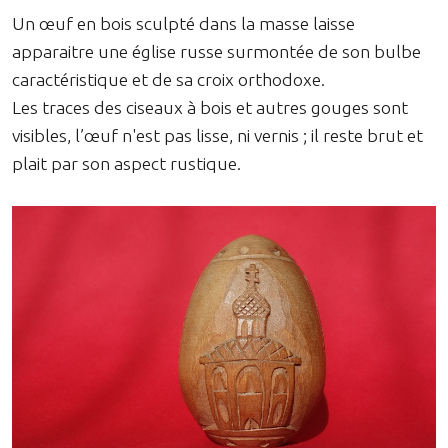
Un œuf en bois sculpté dans la masse laisse
apparaitre une église russe surmontée de son bulbe
caractéristique et de sa croix orthodoxe.
Les traces des ciseaux à bois et autres gouges sont
visibles, l’œuf n'est pas lisse, ni vernis ; il reste brut et
plait par son aspect rustique.