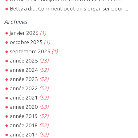
Betty a dit : Comment peut on s organiser pour ...
Archives
janvier 2026
(1)
octobre 2025
(1)
septembre 2025
(1)
année 2025
(23)
année 2024
(52)
année 2023
(52)
année 2022
(52)
année 2021
(52)
année 2020
(53)
année 2019
(52)
année 2018
(52)
année 2017
(52)