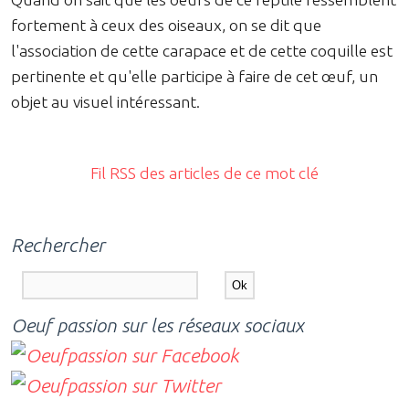
fortement à ceux des oiseaux, on se dit que
l'association de cette carapace et de cette coquille est
pertinente et qu'elle participe à faire de cet œuf, un
objet au visuel intéressant.
Fil RSS des articles de ce mot clé
Rechercher
Oeuf passion sur les réseaux sociaux