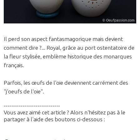
Il perd son aspect fantasmagorique mais devient
comment dire ?... Royal, grâce au port ostentatoire de
la fleur stylisée, emblème historique des monarques
français.
Parfois, les œufs de l'oie deviennent carrément des
"j'oeufs de l'oie".
------------------------------
Vous avez aimé cet article ? Alors n'hésitez pas à le
partager à l'aide des boutons ci-dessous :