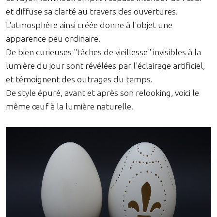
et diffuse sa clarté au travers des ouvertures.
L'atmosphère ainsi créée donne à l'objet une
apparence peu ordinaire.
De bien curieuses "tâches de vieillesse" invisibles à la
lumière du jour sont révélées par l'éclairage artificiel,
et témoignent des outrages du temps.
De style épuré, avant et après son relooking, voici le
même œuf à la lumière naturelle.