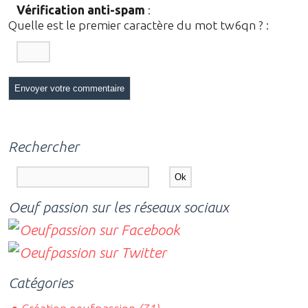
Vérification anti-spam
:
Quelle est le
premier
caractère du mot
tw6qn
?
:
Rechercher
Oeuf passion sur les réseaux sociaux
Catégories