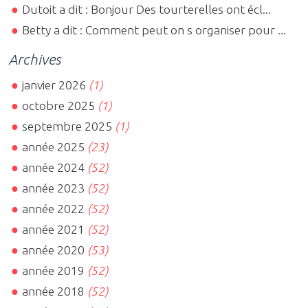
Dutoit a dit : Bonjour Des tourterelles ont écl...
Betty a dit : Comment peut on s organiser pour ...
Archives
janvier 2026
(1)
octobre 2025
(1)
septembre 2025
(1)
année 2025
(23)
année 2024
(52)
année 2023
(52)
année 2022
(52)
année 2021
(52)
année 2020
(53)
année 2019
(52)
année 2018
(52)