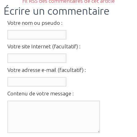
Fil RSS des commentaires de cet article
Écrire un commentaire
Votre nom ou pseudo :
Votre site Internet (facultatif) :
Votre adresse e-mail (facultatif) :
Contenu de votre message :