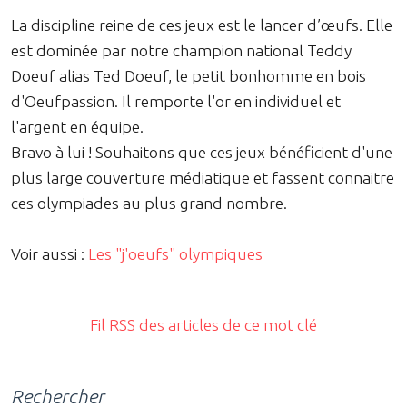
La discipline reine de ces jeux est le lancer d’œufs. Elle
est dominée par notre champion national Teddy
Doeuf alias Ted Doeuf, le petit bonhomme en bois
d'Oeufpassion. Il remporte l'or en individuel et
l'argent en équipe.
Bravo à lui ! Souhaitons que ces jeux bénéficient d'une
plus large couverture médiatique et fassent connaitre
ces olympiades au plus grand nombre.
Voir aussi :
Les "j'oeufs" olympiques
Fil RSS des articles de ce mot clé
Rechercher