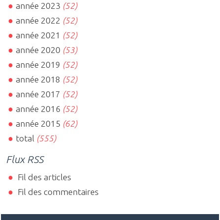
année 2023
(52)
année 2022
(52)
année 2021
(52)
année 2020
(53)
année 2019
(52)
année 2018
(52)
année 2017
(52)
année 2016
(52)
année 2015
(62)
total
(555)
Flux RSS
Fil des articles
Fil des commentaires