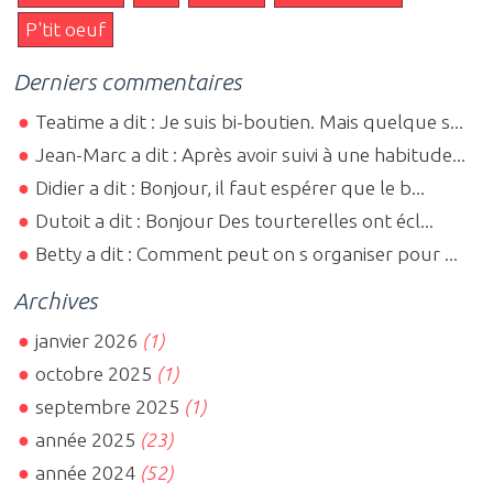
P'tit oeuf
Derniers commentaires
Teatime a dit : Je suis bi-boutien. Mais quelque s...
Jean-Marc a dit : Après avoir suivi à une habitude...
Didier a dit : Bonjour, il faut espérer que le b...
Dutoit a dit : Bonjour Des tourterelles ont écl...
Betty a dit : Comment peut on s organiser pour ...
Archives
janvier 2026
(1)
octobre 2025
(1)
septembre 2025
(1)
année 2025
(23)
année 2024
(52)