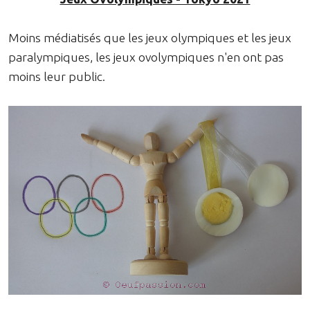
Moins médiatisés que les jeux olympiques et les jeux
paralympiques, les jeux ovolympiques n'en ont pas
moins leur public.