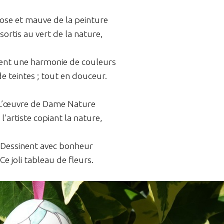
rose et mauve de la peinture
sortis au vert de la nature,
nt une harmonie de couleurs
de teintes ; tout en douceur.
L’œuvre de Dame Nature
 l'artiste copiant la nature,
Dessinent avec bonheur
Ce joli tableau de fleurs.