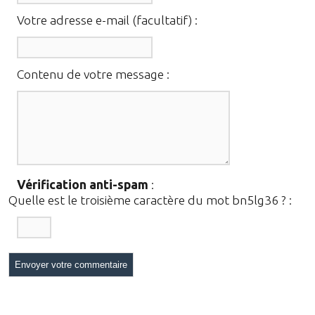
Votre adresse e-mail (facultatif) :
Contenu de votre message :
Vérification anti-spam
:
Quelle est le
troisième
caractère du mot
bn5lg36
?
: