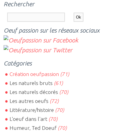
Rechercher
Oeuf passion sur les réseaux sociaux
Catégories
Création oeufpassion
(71)
Les naturels bruts
(61)
Les naturels décorés
(70)
Les autres oeufs
(72)
Littérature/histoire
(70)
L'oeuf dans l'art
(70)
Humeur, Ted Doeuf
(70)