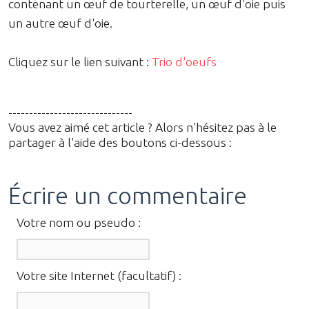
contenant un œuf de tourterelle, un œuf d'oie puis
un autre œuf d'oie.
Cliquez sur le lien suivant :
Trio d'oeufs
------------------------------
Vous avez aimé cet article ? Alors n'hésitez pas à le
partager à l'aide des boutons ci-dessous :
Écrire un commentaire
Votre nom ou pseudo :
Votre site Internet (facultatif) :