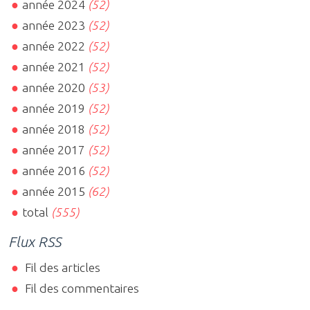
année 2024
(52)
année 2023
(52)
année 2022
(52)
année 2021
(52)
année 2020
(53)
année 2019
(52)
année 2018
(52)
année 2017
(52)
année 2016
(52)
année 2015
(62)
total
(555)
Flux RSS
Fil des articles
Fil des commentaires