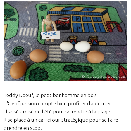
Teddy Doeuf, le petit bonhomme en bois
d'Oeufpassion compte bien profiter du dernier
chassé-croisé de l'été pour se rendre à la plage.
Il se place à un carrefour stratégique pour se faire
prendre en stop.