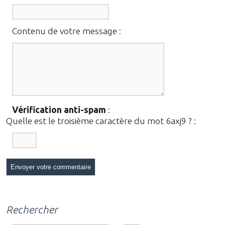
Contenu de votre message :
Vérification anti-spam
:
Quelle est le
troisième
caractère du mot
6axj9
?
:
Rechercher