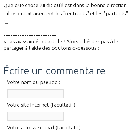
Quelque chose lui dit qu'il est dans la bonne direction
; il reconnait aisément les "rentrants" et les "partants"
!...
------------------------------
Vous avez aimé cet article ? Alors n'hésitez pas à le
partager à l'aide des boutons ci-dessous :
Écrire un commentaire
Votre nom ou pseudo :
Votre site Internet (facultatif) :
Votre adresse e-mail (facultatif) :