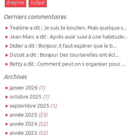
énigme
tulipe
Derniers commentaires
Teatime a dit : Je suis bi-boutien. Mais quelque s...
Jean-Marc a dit : Après avoir suivi à une habitude...
Didier a dit : Bonjour, il faut espérer que le b...
Dutoit a dit : Bonjour Des tourterelles ont écl...
Betty a dit : Comment peut on s organiser pour ...
Archives
janvier 2026
(1)
octobre 2025
(1)
septembre 2025
(1)
année 2025
(23)
année 2024
(52)
année 2023
(52)