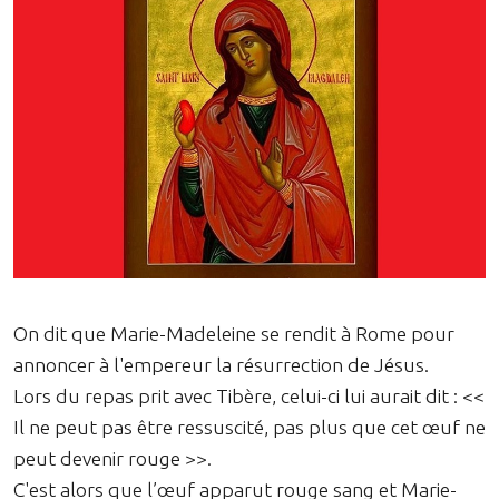
On dit que Marie-Madeleine se rendit à Rome pour
annoncer à l'empereur la résurrection de Jésus.
Lors du repas prit avec Tibère, celui-ci lui aurait dit : <<
Il ne peut pas être ressuscité, pas plus que cet œuf ne
peut devenir rouge >>.
C'est alors que l’œuf apparut rouge sang et Marie-