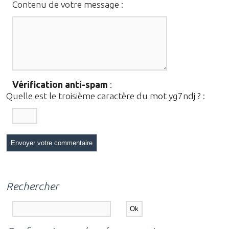
Contenu de votre message :
Vérification anti-spam
:
Quelle est le
troisième
caractère du mot
yg7ndj
?
:
Rechercher