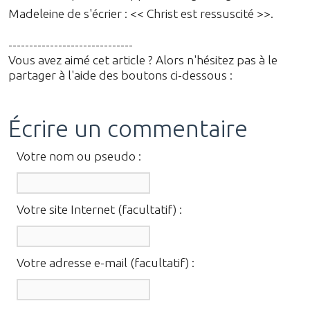
Madeleine de s'écrier : << Christ est ressuscité >>.
------------------------------
Vous avez aimé cet article ? Alors n'hésitez pas à le
partager à l'aide des boutons ci-dessous :
Écrire un commentaire
Votre nom ou pseudo :
Votre site Internet (facultatif) :
Votre adresse e-mail (facultatif) :