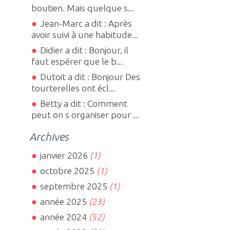
boutien. Mais quelque s...
Jean-Marc a dit : Après
avoir suivi à une habitude...
Didier a dit : Bonjour, il
faut espérer que le b...
Dutoit a dit : Bonjour Des
tourterelles ont écl...
Betty a dit : Comment
peut on s organiser pour ...
Archives
janvier 2026
(1)
octobre 2025
(1)
septembre 2025
(1)
année 2025
(23)
année 2024
(52)