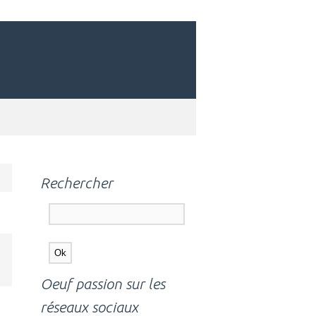
Rechercher
Oeuf passion sur les
réseaux sociaux