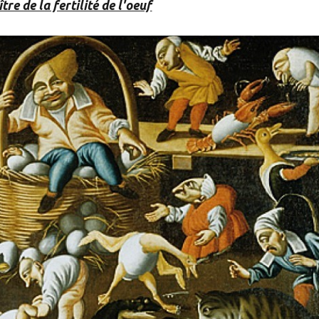
tre de la fertilité de l'oeuf