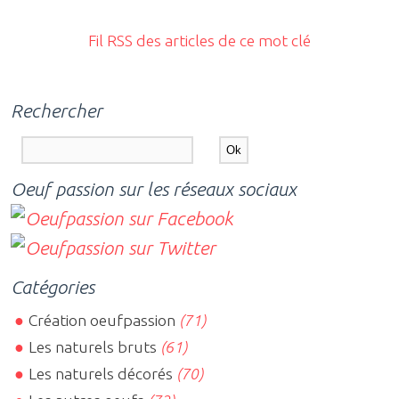
Fil RSS des articles de ce mot clé
Rechercher
Oeuf passion sur les réseaux sociaux
Catégories
Création oeufpassion
(71)
Les naturels bruts
(61)
Les naturels décorés
(70)