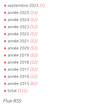
septembre 2025
(1)
année 2025
(23)
année 2024
(52)
année 2023
(52)
année 2022
(52)
année 2021
(52)
année 2020
(53)
année 2019
(52)
année 2018
(52)
année 2017
(52)
année 2016
(52)
année 2015
(62)
total
(555)
Flux RSS