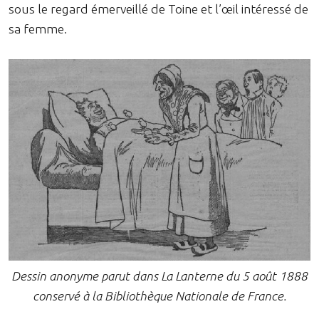
sous le regard émerveillé de Toine et l’œil intéressé de
sa femme.
Dessin anonyme parut dans La Lanterne du 5 août 1888
conservé à la Bibliothèque Nationale de France.