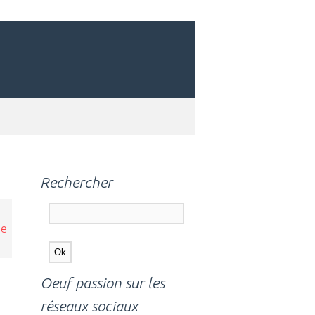
Rechercher
ée
Oeuf passion sur les
réseaux sociaux