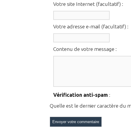
Votre site Internet (facultatif) :
Votre adresse e-mail (facultatif) :
Contenu de votre message :
Vérification anti-spam
:
Quelle est le
dernier
caractère du 