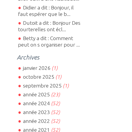
Didier a dit : Bonjour, il
faut espérer que le b...
Dutoit a dit : Bonjour Des
tourterelles ont écl...
Betty a dit : Comment
peut on s organiser pour ...
Archives
janvier 2026
(1)
octobre 2025
(1)
septembre 2025
(1)
année 2025
(23)
année 2024
(52)
année 2023
(52)
année 2022
(52)
année 2021
(52)