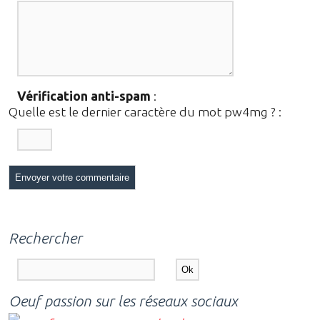
Vérification anti-spam
:
Quelle est le
dernier
caractère du mot
pw4mg
?
:
Rechercher
Oeuf passion sur les réseaux sociaux