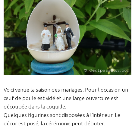
Voici venue la saison des mariages. Pour l'occasion un
œuf de poule est vidé et une large ouverture est
découpée dans la coquille.
Quelques figurines sont disposées à l'intérieur. Le
décor est posé, la cérémonie peut débuter.