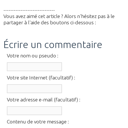
------------------------------
Vous avez aimé cet article ? Alors n'hésitez pas à le
partager à l'aide des boutons ci-dessous :
Écrire un commentaire
Votre nom ou pseudo :
Votre site Internet (facultatif) :
Votre adresse e-mail (facultatif) :
Contenu de votre message :