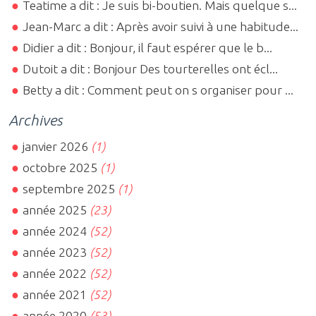
Teatime a dit : Je suis bi-boutien. Mais quelque s...
Jean-Marc a dit : Après avoir suivi à une habitude...
Didier a dit : Bonjour, il faut espérer que le b...
Dutoit a dit : Bonjour Des tourterelles ont écl...
Betty a dit : Comment peut on s organiser pour ...
Archives
janvier 2026
(1)
octobre 2025
(1)
septembre 2025
(1)
année 2025
(23)
année 2024
(52)
année 2023
(52)
année 2022
(52)
année 2021
(52)
année 2020
(53)