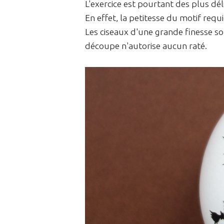
L'exercice est pourtant des plus dél
En effet, la petitesse du motif requ
Les ciseaux d'une grande finesse son
découpe n'autorise aucun raté.