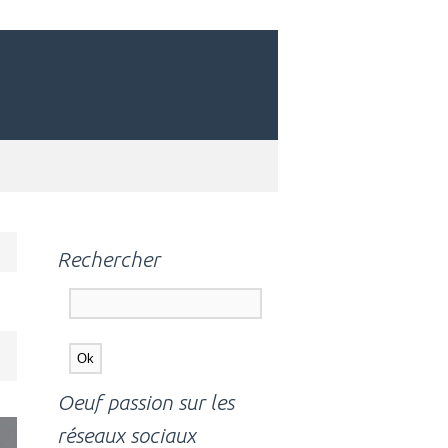
Rechercher
Oeuf passion sur les
réseaux sociaux