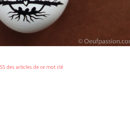
RSS des articles de ce mot clé