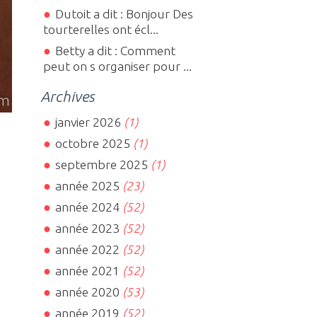
Dutoit a dit : Bonjour Des
tourterelles ont écl...
Betty a dit : Comment
peut on s organiser pour ...
Archives
janvier 2026
(1)
octobre 2025
(1)
septembre 2025
(1)
année 2025
(23)
année 2024
(52)
année 2023
(52)
année 2022
(52)
année 2021
(52)
année 2020
(53)
année 2019
(52)