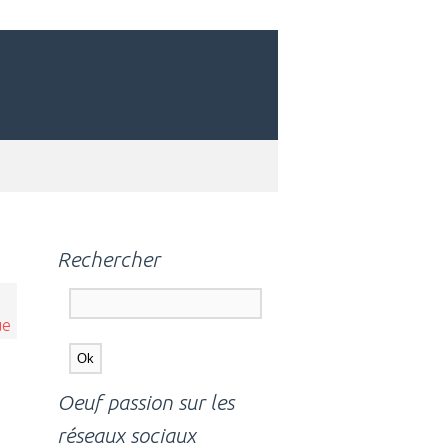
Rechercher
ue
Oeuf passion sur les
réseaux sociaux