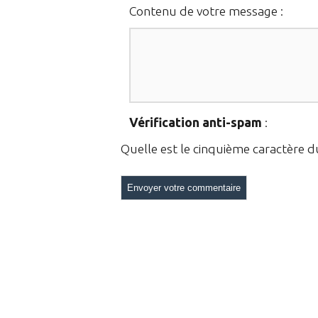
Contenu de votre message :
Vérification anti-spam
:
Quelle est le
cinquième
caractère 