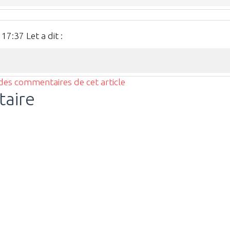
7:37 Let a dit :
 des commentaires de cet article
taire