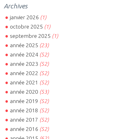
Archives
janvier 2026
(1)
octobre 2025
(1)
septembre 2025
(1)
année 2025
(23)
année 2024
(52)
année 2023
(52)
année 2022
(52)
année 2021
(52)
année 2020
(53)
année 2019
(52)
année 2018
(52)
année 2017
(52)
année 2016
(52)
année 2015
(62)