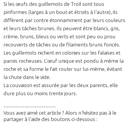
Si les œufs des guillemots de Troïl sont tous
piriformes (larges à un bout et étroits à l'autre), ils
diffèrent par contre étonnamment par leurs couleurs
et leurs tâches brunes. Ils peuvent être blancs, gris,
crème, bruns, bleus ou verts et sont peu ou prou
recouverts de tâches ou de filaments bruns foncés.
Les guillemots nichent en colonies sur les falaises et
parois rocheuses. L’œuf unique est pondu à même la
roche et sa forme le fait rouler sur lui-même, évitant
la chute dans le vide.
La couvaison est assurée par les deux parents, elle
dure plus ou moins trente jours.
------------------------------
Vous avez aimé cet article ? Alors n'hésitez pas à le
partager à l'aide des boutons ci-dessous :