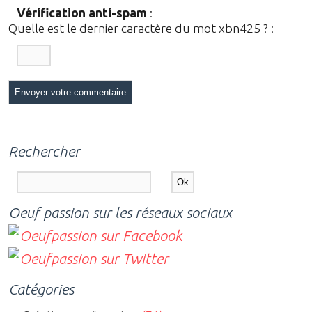
Vérification anti-spam
:
Quelle est le
dernier
caractère du mot
xbn425
?
:
Rechercher
Oeuf passion sur les réseaux sociaux
Catégories