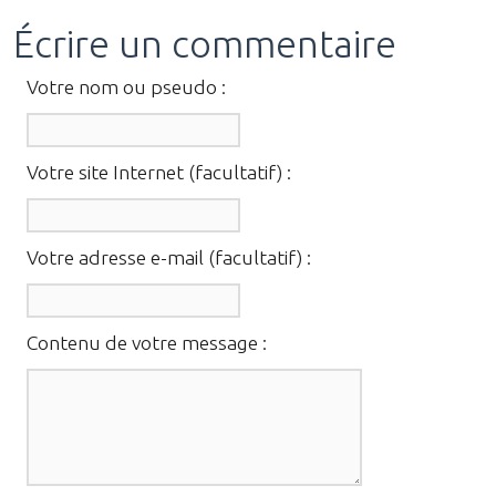
Écrire un commentaire
Votre nom ou pseudo :
Votre site Internet (facultatif) :
Votre adresse e-mail (facultatif) :
Contenu de votre message :