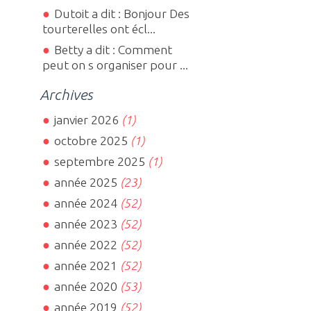
Dutoit a dit : Bonjour Des
tourterelles ont écl...
Betty a dit : Comment
peut on s organiser pour ...
Archives
janvier 2026
(1)
octobre 2025
(1)
septembre 2025
(1)
année 2025
(23)
année 2024
(52)
année 2023
(52)
année 2022
(52)
année 2021
(52)
année 2020
(53)
année 2019
(52)