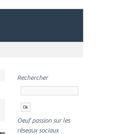
Rechercher
Oeuf passion sur les
réseaux sociaux