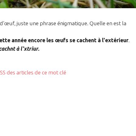
 d’œuf, juste une phrase énigmatique. Quelle en est la
ette année encore les œufs se cachent à l'extérieur
.
cachnt à l'xtriur.
RSS des articles de ce mot clé