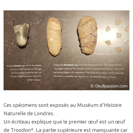
Ces spécimens sont exposés au Muséum d'Histoire
Naturelle de Londres.
Un écriteau explique que le premier œuf est un œuf
de Troodon*. La partie supérieure est manquante car