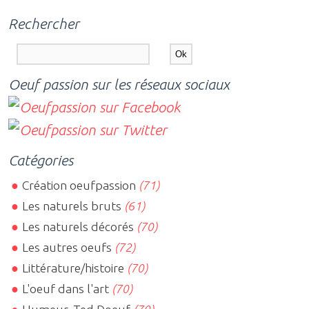
Rechercher
Oeuf passion sur les réseaux sociaux
Catégories
Création oeufpassion
(71)
Les naturels bruts
(61)
Les naturels décorés
(70)
Les autres oeufs
(72)
Littérature/histoire
(70)
L'oeuf dans l'art
(70)