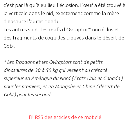
c'est par là qu'à eu lieu l'éclosion. L’œuf a été trouvé à
la verticale dans le nid, exactement comme la mère
dinosaure l'aurait pondu.
Les autres sont des œufs d'Oviraptor* non éclos et
des fragments de coquilles trouvés dans le désert de
Gobi.
* Les Troodons et les Oviraptors sont de petits
dinosaures de 30 à 50 kg qui vivaient au crétacé
supérieur en Amérique du Nord ( Etats-Unis et Canada )
pour les premiers, et en Mongolie et Chine ( désert de
Gobi ) pour les seconds.
Fil RSS des articles de ce mot clé