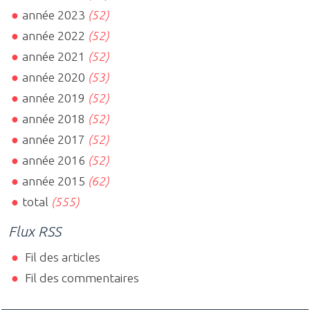
année 2023
(52)
année 2022
(52)
année 2021
(52)
année 2020
(53)
année 2019
(52)
année 2018
(52)
année 2017
(52)
année 2016
(52)
année 2015
(62)
total
(555)
Flux RSS
Fil des articles
Fil des commentaires