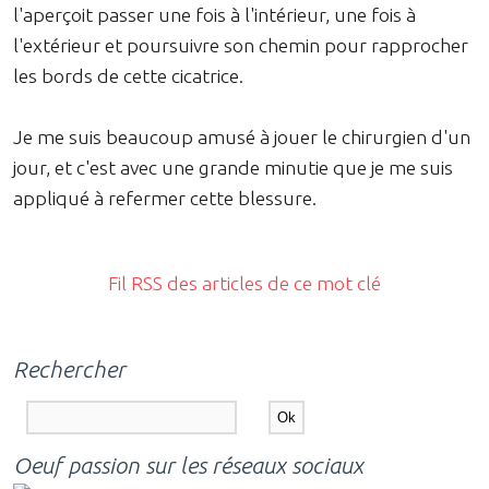
l'aperçoit passer une fois à l'intérieur, une fois à
l'extérieur et poursuivre son chemin pour rapprocher
les bords de cette cicatrice.
Je me suis beaucoup amusé à jouer le chirurgien d'un
jour, et c'est avec une grande minutie que je me suis
appliqué à refermer cette blessure.
Fil RSS des articles de ce mot clé
Rechercher
Oeuf passion sur les réseaux sociaux