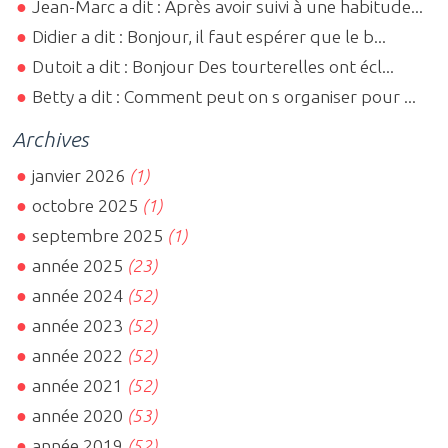
Jean-Marc a dit : Après avoir suivi à une habitude...
Didier a dit : Bonjour, il faut espérer que le b...
Dutoit a dit : Bonjour Des tourterelles ont écl...
Betty a dit : Comment peut on s organiser pour ...
Archives
janvier 2026
(1)
octobre 2025
(1)
septembre 2025
(1)
année 2025
(23)
année 2024
(52)
année 2023
(52)
année 2022
(52)
année 2021
(52)
année 2020
(53)
année 2019
(52)