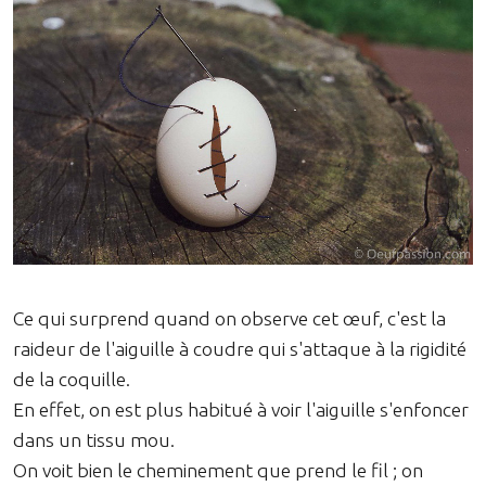
Ce qui surprend quand on observe cet œuf, c'est la
raideur de l'aiguille à coudre qui s'attaque à la rigidité
de la coquille.
En effet, on est plus habitué à voir l'aiguille s'enfoncer
dans un tissu mou.
On voit bien le cheminement que prend le fil ; on