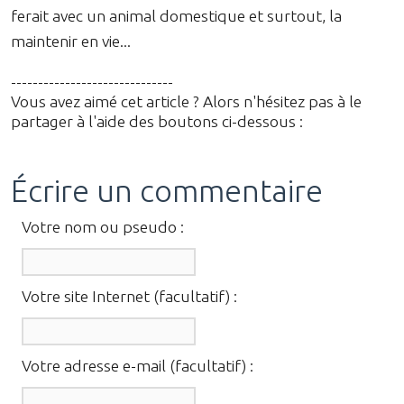
ferait avec un animal domestique et surtout, la
maintenir en vie...
------------------------------
Vous avez aimé cet article ? Alors n'hésitez pas à le
partager à l'aide des boutons ci-dessous :
Écrire un commentaire
Votre nom ou pseudo :
Votre site Internet (facultatif) :
Votre adresse e-mail (facultatif) :