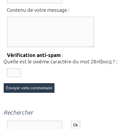
Contenu de votre message :
Vérification anti-spam
:
Quelle est le
sixième
caractère du mot
28nlbvcq
?
:
Rechercher