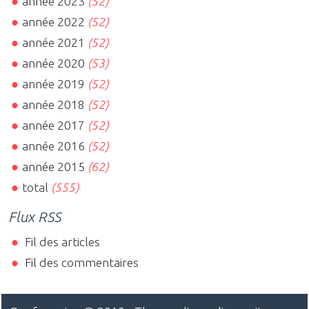
année 2023
(52)
année 2022
(52)
année 2021
(52)
année 2020
(53)
année 2019
(52)
année 2018
(52)
année 2017
(52)
année 2016
(52)
année 2015
(62)
total
(555)
Flux RSS
Fil des articles
Fil des commentaires