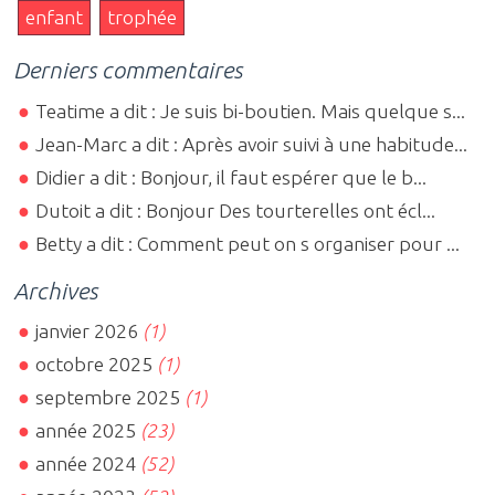
enfant
trophée
Derniers commentaires
Teatime a dit : Je suis bi-boutien. Mais quelque s...
Jean-Marc a dit : Après avoir suivi à une habitude...
Didier a dit : Bonjour, il faut espérer que le b...
Dutoit a dit : Bonjour Des tourterelles ont écl...
Betty a dit : Comment peut on s organiser pour ...
Archives
janvier 2026
(1)
octobre 2025
(1)
septembre 2025
(1)
année 2025
(23)
année 2024
(52)