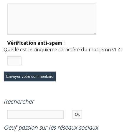
Vérification anti-spam
:
Quelle est le
cinquième
caractère du mot
jemn31
?
:
Rechercher
Oeuf passion sur les réseaux sociaux