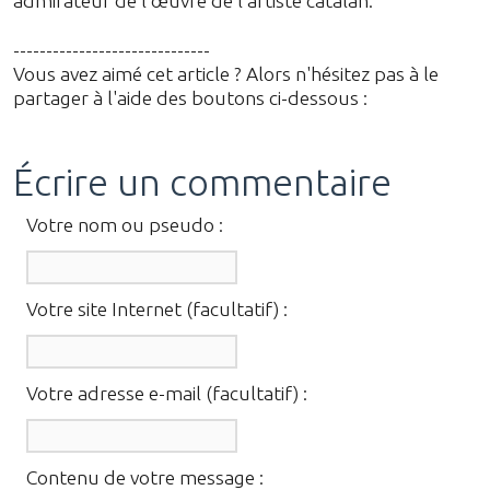
admirateur de l’œuvre de l'artiste catalan.
------------------------------
Vous avez aimé cet article ? Alors n'hésitez pas à le
partager à l'aide des boutons ci-dessous :
Écrire un commentaire
Votre nom ou pseudo :
Votre site Internet (facultatif) :
Votre adresse e-mail (facultatif) :
Contenu de votre message :