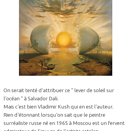
On serait tenté d'attribuer ce " lever de soleil sur
l'océan " à Salvador Dali.
Mais c'est bien Vladimir Kush qui en est l'auteur.
Rien d'étonnant lorsqu'on sait que le peintre
surréaliste russe né en 1965 à Moscou est un fervent