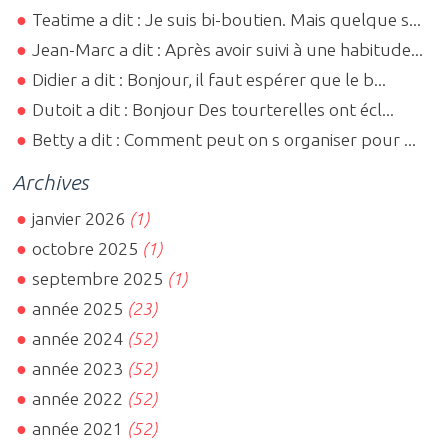
Teatime a dit : Je suis bi-boutien. Mais quelque s...
Jean-Marc a dit : Après avoir suivi à une habitude...
Didier a dit : Bonjour, il faut espérer que le b...
Dutoit a dit : Bonjour Des tourterelles ont écl...
Betty a dit : Comment peut on s organiser pour ...
Archives
janvier 2026
(1)
octobre 2025
(1)
septembre 2025
(1)
année 2025
(23)
année 2024
(52)
année 2023
(52)
année 2022
(52)
année 2021
(52)