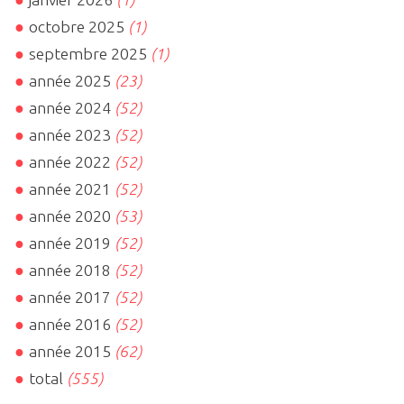
octobre 2025
(1)
septembre 2025
(1)
année 2025
(23)
année 2024
(52)
année 2023
(52)
année 2022
(52)
année 2021
(52)
année 2020
(53)
année 2019
(52)
année 2018
(52)
année 2017
(52)
année 2016
(52)
année 2015
(62)
total
(555)