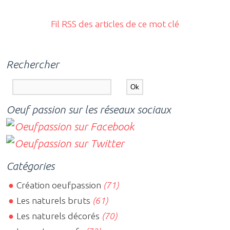
Fil RSS des articles de ce mot clé
Rechercher
Oeuf passion sur les réseaux sociaux
Catégories
Création oeufpassion
(71)
Les naturels bruts
(61)
Les naturels décorés
(70)