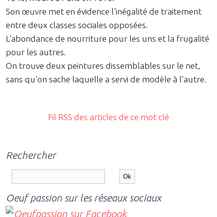
Son œuvre met en évidence l'inégalité de traitement
entre deux classes sociales opposées.
L'abondance de nourriture pour les uns et la frugalité
pour les autres.
On trouve deux peintures dissemblables sur le net,
sans qu'on sache laquelle a servi de modèle à l'autre.
Fil RSS des articles de ce mot clé
Rechercher
Oeuf passion sur les réseaux sociaux