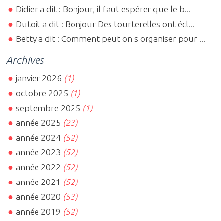
Didier a dit : Bonjour, il faut espérer que le b...
Dutoit a dit : Bonjour Des tourterelles ont écl...
Betty a dit : Comment peut on s organiser pour ...
Archives
janvier 2026
(1)
octobre 2025
(1)
septembre 2025
(1)
année 2025
(23)
année 2024
(52)
année 2023
(52)
année 2022
(52)
année 2021
(52)
année 2020
(53)
année 2019
(52)