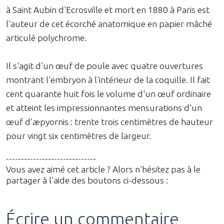
à Saint Aubin d'Ecrosville et mort en 1880 à Paris est
l'auteur de cet écorché anatomique en papier mâché
articulé polychrome.
Il s'agit d'un œuf de poule avec quatre ouvertures
montrant l'embryon à l'intérieur de la coquille. Il fait
cent quarante huit fois le volume d'un œuf ordinaire
et atteint les impressionnantes mensurations d'un
œuf d’æpyornis : trente trois centimètres de hauteur
pour vingt six centimètres de largeur.
------------------------------
Vous avez aimé cet article ? Alors n'hésitez pas à le
partager à l'aide des boutons ci-dessous :
Écrire un commentaire