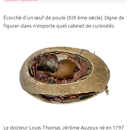
Écorché d'un œuf de poule (XIX ème siècle). Digne de
figurer dans n'importe quel cabinet de curiosités.
Le docteur Louis Thomas Jérôme Auzoux né en 1797