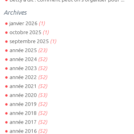
Archives
janvier 2026
(1)
octobre 2025
(1)
septembre 2025
(1)
année 2025
(23)
année 2024
(52)
année 2023
(52)
année 2022
(52)
année 2021
(52)
année 2020
(53)
année 2019
(52)
année 2018
(52)
année 2017
(52)
année 2016
(52)