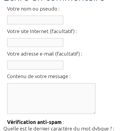
Votre nom ou pseudo :
Votre site Internet (facultatif) :
Votre adresse e-mail (facultatif) :
Contenu de votre message :
Vérification anti-spam
:
Quelle est le
dernier
caractère du mot
dvbqye
?
: