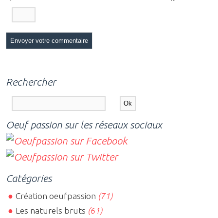
Rechercher
Oeuf passion sur les réseaux sociaux
Catégories
Création oeufpassion
(71)
Les naturels bruts
(61)