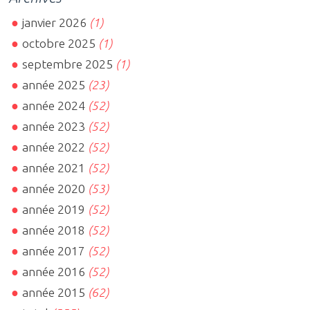
janvier 2026
(1)
octobre 2025
(1)
septembre 2025
(1)
année 2025
(23)
année 2024
(52)
année 2023
(52)
année 2022
(52)
année 2021
(52)
année 2020
(53)
année 2019
(52)
année 2018
(52)
année 2017
(52)
année 2016
(52)
année 2015
(62)