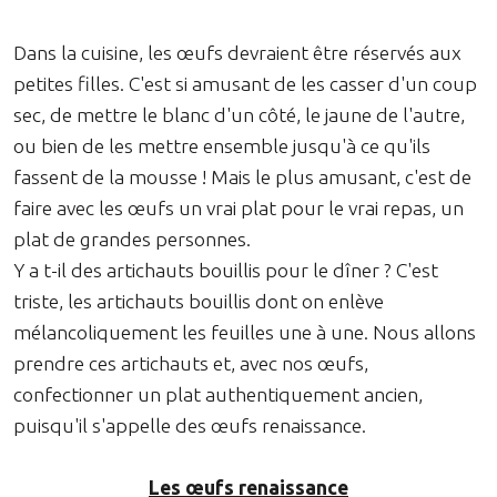
Dans la cuisine, les œufs devraient être réservés aux
petites filles. C'est si amusant de les casser d'un coup
sec, de mettre le blanc d'un côté, le jaune de l'autre,
ou bien de les mettre ensemble jusqu'à ce qu'ils
fassent de la mousse ! Mais le plus amusant, c'est de
faire avec les œufs un vrai plat pour le vrai repas, un
plat de grandes personnes.
Y a t-il des artichauts bouillis pour le dîner ? C'est
triste, les artichauts bouillis dont on enlève
mélancoliquement les feuilles une à une. Nous allons
prendre ces artichauts et, avec nos œufs,
confectionner un plat authentiquement ancien,
puisqu'il s'appelle des œufs renaissance.
Les œufs renaissance