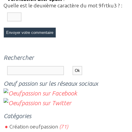
Quelle est le
deuxième
caractère du mot
9frtku3
?
:
Rechercher
Oeuf passion sur les réseaux sociaux
Catégories
Création oeufpassion
(71)