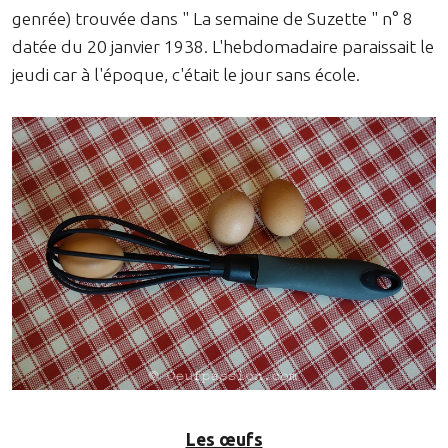
genrée) trouvée dans " La semaine de Suzette " n° 8
datée du 20 janvier 1938. L'hebdomadaire paraissait le
jeudi car à l'époque, c'était le jour sans école.
Les œufs