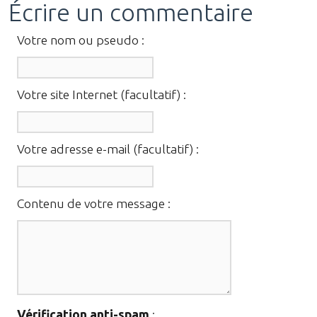
Écrire un commentaire
Votre nom ou pseudo :
Votre site Internet (facultatif) :
Votre adresse e-mail (facultatif) :
Contenu de votre message :
Vérification anti-spam
: