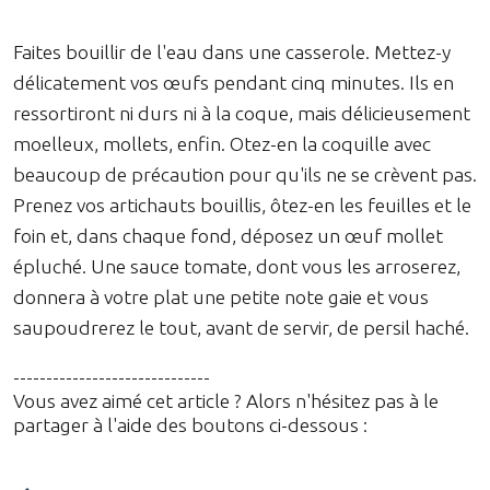
Faites bouillir de l'eau dans une casserole. Mettez-y
délicatement vos œufs pendant cinq minutes. Ils en
ressortiront ni durs ni à la coque, mais délicieusement
moelleux, mollets, enfin. Otez-en la coquille avec
beaucoup de précaution pour qu'ils ne se crèvent pas.
Prenez vos artichauts bouillis, ôtez-en les feuilles et le
foin et, dans chaque fond, déposez un œuf mollet
épluché. Une sauce tomate, dont vous les arroserez,
donnera à votre plat une petite note gaie et vous
saupoudrerez le tout, avant de servir, de persil haché.
------------------------------
Vous avez aimé cet article ? Alors n'hésitez pas à le
partager à l'aide des boutons ci-dessous :