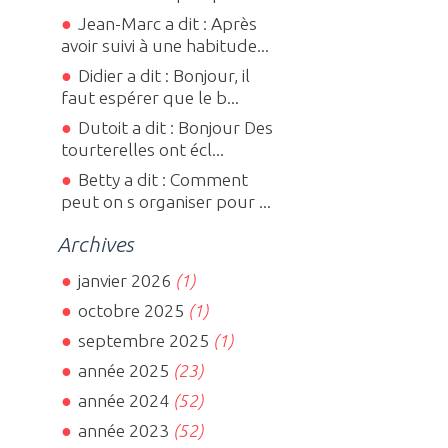
Jean-Marc a dit : Après
avoir suivi à une habitude...
Didier a dit : Bonjour, il
faut espérer que le b...
Dutoit a dit : Bonjour Des
tourterelles ont écl...
Betty a dit : Comment
peut on s organiser pour ...
Archives
janvier 2026
(1)
octobre 2025
(1)
septembre 2025
(1)
année 2025
(23)
année 2024
(52)
année 2023
(52)