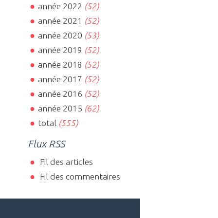
année 2022
(52)
année 2021
(52)
année 2020
(53)
année 2019
(52)
année 2018
(52)
année 2017
(52)
année 2016
(52)
année 2015
(62)
total
(555)
Flux RSS
Fil des articles
Fil des commentaires