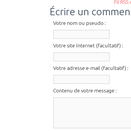
Fil RSS
Écrire un commen
Votre nom ou pseudo :
Votre site Internet (facultatif) :
Votre adresse e-mail (facultatif) :
Contenu de votre message :