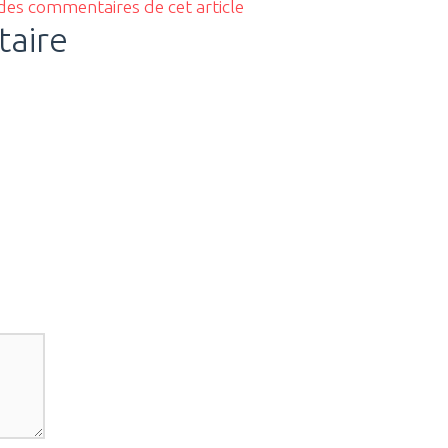
 des commentaires de cet article
taire