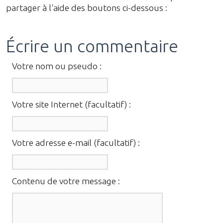
partager à l'aide des boutons ci-dessous :
Écrire un commentaire
Votre nom ou pseudo :
Votre site Internet (facultatif) :
Votre adresse e-mail (facultatif) :
Contenu de votre message :