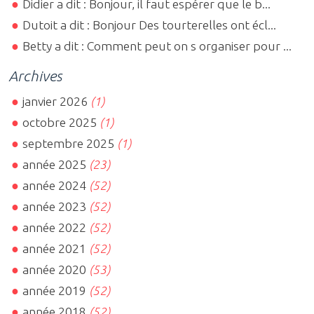
Didier a dit : Bonjour, il faut espérer que le b...
Dutoit a dit : Bonjour Des tourterelles ont écl...
Betty a dit : Comment peut on s organiser pour ...
Archives
janvier 2026
(1)
octobre 2025
(1)
septembre 2025
(1)
année 2025
(23)
année 2024
(52)
année 2023
(52)
année 2022
(52)
année 2021
(52)
année 2020
(53)
année 2019
(52)
année 2018
(52)