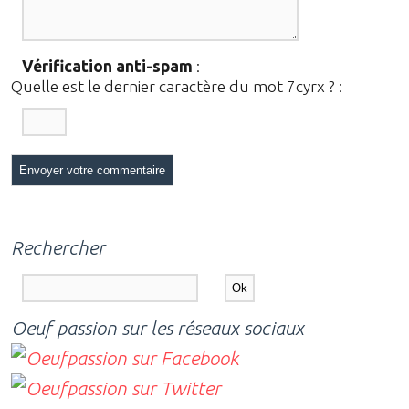
Vérification anti-spam
:
Quelle est le
dernier
caractère du mot
7cyrx
?
:
Rechercher
Oeuf passion sur les réseaux sociaux