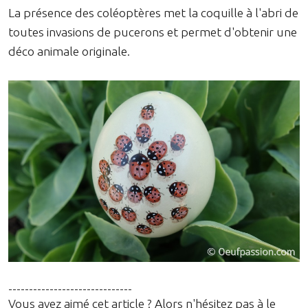
La présence des coléoptères met la coquille à l'abri de
toutes invasions de pucerons et permet d'obtenir une
déco animale originale.
------------------------------
Vous avez aimé cet article ? Alors n'hésitez pas à le