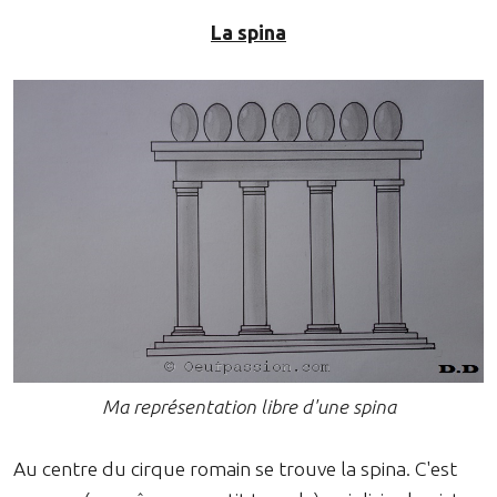
La spina
Ma représentation libre d'une spina
Au centre du cirque romain se trouve la spina. C'est