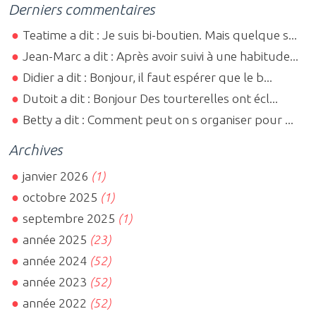
Derniers commentaires
Teatime a dit : Je suis bi-boutien. Mais quelque s...
Jean-Marc a dit : Après avoir suivi à une habitude...
Didier a dit : Bonjour, il faut espérer que le b...
Dutoit a dit : Bonjour Des tourterelles ont écl...
Betty a dit : Comment peut on s organiser pour ...
Archives
janvier 2026
(1)
octobre 2025
(1)
septembre 2025
(1)
année 2025
(23)
année 2024
(52)
année 2023
(52)
année 2022
(52)