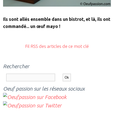
Ils sont allés ensemble dans un bistrot, et là, ils ont
commandé... un œuf mayo !
Fil RSS des articles de ce mot clé
Rechercher
Oeuf passion sur les réseaux sociaux