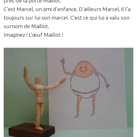
près de la porte Maillot.
C'est Marcel, un ami d'enfance. D'ailleurs Marcel, il l'a
toujours sur lui son marcel. C'est ce qui lui a valu son
surnom de Maillot.
Imaginez ! L’œuf Maillot !