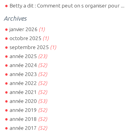
Betty a dit : Comment peut on s organiser pour ...
Archives
janvier 2026
(1)
octobre 2025
(1)
septembre 2025
(1)
année 2025
(23)
année 2024
(52)
année 2023
(52)
année 2022
(52)
année 2021
(52)
année 2020
(53)
année 2019
(52)
année 2018
(52)
année 2017
(52)