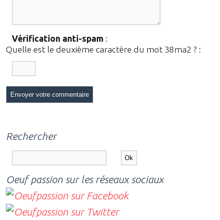
Vérification anti-spam
:
Quelle est le
deuxième
caractère du mot
38ma2
?
:
Rechercher
Oeuf passion sur les réseaux sociaux