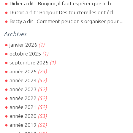
Didier a dit : Bonjour, il faut espérer que le b...
Dutoit a dit : Bonjour Des tourterelles ont écl...
Betty a dit : Comment peut on s organiser pour ...
Archives
janvier 2026
(1)
octobre 2025
(1)
septembre 2025
(1)
année 2025
(23)
année 2024
(52)
année 2023
(52)
année 2022
(52)
année 2021
(52)
année 2020
(53)
année 2019
(52)