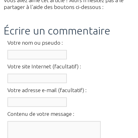
Vous avez aimé cet article ? Alors n'hésitez pas à le
partager à l'aide des boutons ci-dessous :
Écrire un commentaire
Votre nom ou pseudo :
Votre site Internet (facultatif) :
Votre adresse e-mail (facultatif) :
Contenu de votre message :